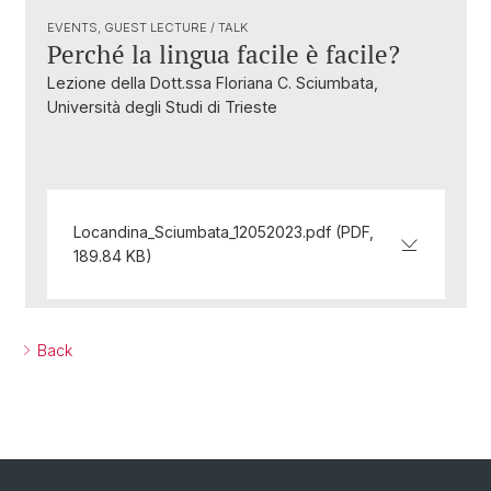
EVENTS, GUEST LECTURE / TALK
Perché la lingua facile è facile?
Lezione della Dott.ssa Floriana C. Sciumbata,
Università degli Studi di Trieste
Locandina_Sciumbata_12052023.pdf (PDF,
189.84 KB)
Back