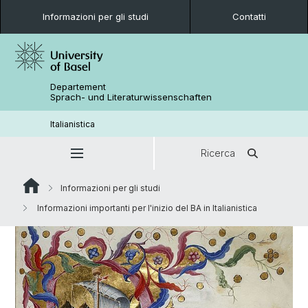
Informazioni per gli studi
Contatti
Departement
Sprach- und Literaturwissenschaften
Italianistica
Ricerca
Informazioni per gli studi
Informazioni importanti per l'inizio del BA in Italianistica