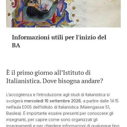
Informazioni utili per l'inizio del
BA
È il primo giorno all’Istituto di
Italianistica. Dove bisogna andare?
L’accoglienza e l’introduzione agli studi di Italianistica si
svolgerà
mercoledì 16 settembre 2026
, a partire dalle 14:15
nell’aula E005 dell’Istituto di Italianistica (Maiengasse 51,
Basilea). È importante essere presenti per conoscere gli
insegnanti, per capire come sono organizzati gli
insegnamenti e per chiedere informazioni di qualunque tipo.