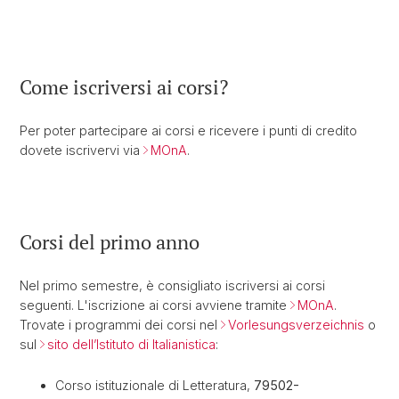
Come iscriversi ai corsi?
Per poter partecipare ai corsi e ricevere i punti di credito
dovete iscrivervi via
MOnA
.
Corsi del primo anno
Nel primo semestre, è consigliato iscriversi ai corsi
seguenti. L'iscrizione ai corsi avviene tramite
MOnA
.
Trovate i programmi dei corsi nel
Vorlesungsverzeichnis
o
sul
sito dell’Istituto di Italianistica
:
Corso istituzionale di Letteratura,
79502-