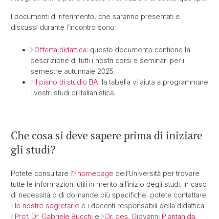
I documenti di riferimento, che saranno presentati e
discussi durante l’incontro sono:
Offerta didattica
: questo documento contiene la
descrizione di tutti i nostri corsi e seminari per il
semestre autunnale 2025;
Il piano di studio BA
: la tabella vi aiuta a programmare
i vostri studi di Italianistica.
Che cosa si deve sapere prima di iniziare
gli studi?
Potete consultare l’
homepage
dell’Università per trovare
tutte le informazioni utili in merito all’inizio degli studi. In caso
di necessità o di domande più specifiche, potete contattare
le nostre segretarie
e i docenti responsabili della didattica
Prof. Dr. Gabriele Bucchi
e
Dr. des. Giovanni Piantanida
.