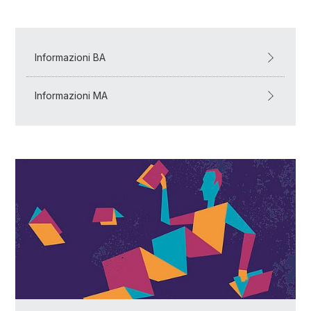
Informazioni BA
Informazioni MA