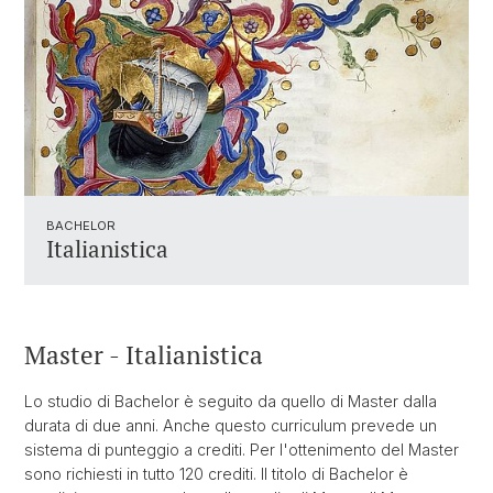
BACHELOR
Italianistica
Master - Italianistica
Lo studio di Bachelor è seguito da quello di Master dalla
durata di due anni. Anche questo curriculum prevede un
sistema di punteggio a crediti. Per l'ottenimento del Master
sono richiesti in tutto 120 crediti. Il titolo di Bachelor è