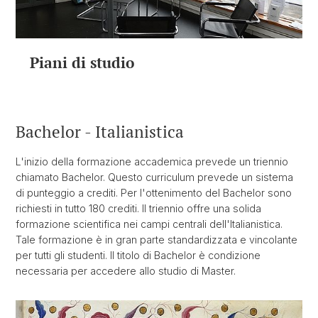
Piani di studio
Bachelor - Italianistica
L'inizio della formazione accademica prevede un triennio
chiamato Bachelor. Questo curriculum prevede un sistema
di punteggio a crediti. Per l'ottenimento del Bachelor sono
richiesti in tutto 180 crediti. Il triennio offre una solida
formazione scientifica nei campi centrali dell'Italianistica.
Tale formazione è in gran parte standardizzata e vincolante
per tutti gli studenti. Il titolo di Bachelor è condizione
necessaria per accedere allo studio di Master.