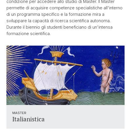
condizione per accedere allo studio di Master. Il Master
permette di acquisire competenze specialistiche all'interno
di un programma specifico e la formazione mira a
sviluppare la capacità di ricerca scientifica autonoma.
Durante il biennio gli studenti beneficiano di un'intensa
formazione scientifica.
MASTER
Italianistica