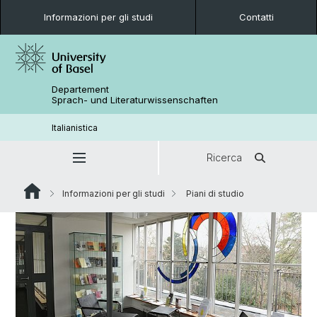
Informazioni per gli studi
Contatti
Departement
Sprach- und Literaturwissenschaften
Italianistica
Ricerca
Informazioni per gli studi
Piani di studio