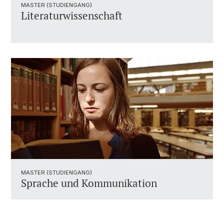
MASTER (STUDIENGANG)
Literaturwissenschaft
MASTER (STUDIENGANG)
Sprache und Kommunikation