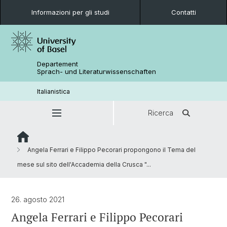
Informazioni per gli studi
Contatti
Departement
Sprach- und Literaturwissenschaften
Italianistica
Ricerca
Angela Ferrari e Filippo Pecorari propongono il Tema del
mese sul sito dell'Accademia della Crusca "...
26. agosto 2021
Angela Ferrari e Filippo Pecorari