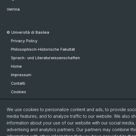
Vetrina
© Università di Basilea
Privacy Policy
Philosophisch-Historische Fakultät
Sprach- und Literaturwissenschaften
Home
Impressum
Contatti
Cookies
We use cookies to personalize content and ads, to provide soci
media features, and to analyze traffic to our website. We also s
information about your use of our website with our social media,
advertising and analytics partners. Our partners may combine thi