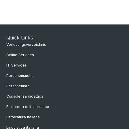
Quick Links
Vorlesungsverzeichnis
Online Services
IT-Services
Personensuche
Personeninfo
Consulenza didattica
Biblioteca di Italianistica
Letteratura italiana
Linguistica italiana