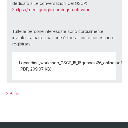
dedicato a Le conversazioni del GSCP:
https://meet.google.com/uqs-uofi-wmu
.
Tutte le persone interessate sono cordialmente
invitate. La partecipazione è libera: non è necessario
registrarsi.
Locandina_workshop_GSCP_15_16gennaio26_online.pdf
(PDF, 209.07 KB)
Back