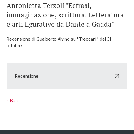
Antonietta Terzoli "Ecfrasi,
immaginazione, scrittura. Letteratura
e arti figurative da Dante a Gadda"
Recensione di Gualberto Alvino su "Treccani" del 31
ottobre.
Recensione
Back