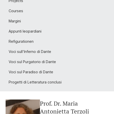
Projects
Courses
Margini
Appunti leopardiani
Refigurationen
Voci sull'Inferno di Dante
Voci sul Purgatorio di Dante
Voci sul Paradiso di Dante
Progetti di Letteratura conclusi
Prof. Dr. Maria
Antonietta Terzoli