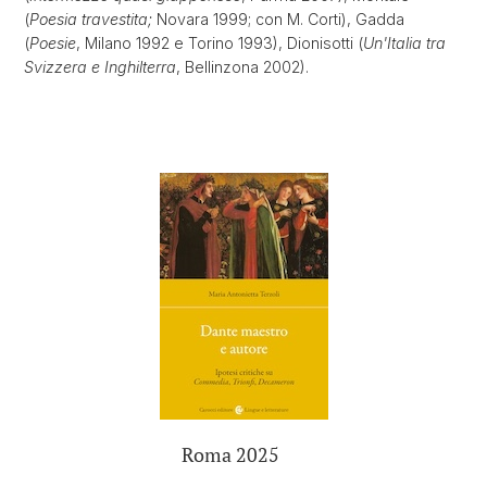
(
Poesia travestita;
Novara 1999; con M. Corti), Gadda
(
Poesie
, Milano 1992 e Torino 1993), Dionisotti (
Un'Italia tra
Svizzera e Inghilterra
, Bellinzona 2002).
Roma 2025