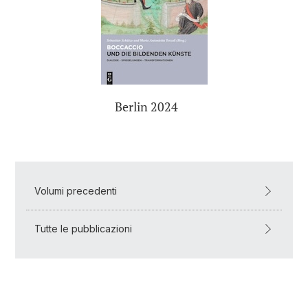
Berlin 2024
Volumi precedenti
Tutte le pubblicazioni