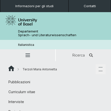
Informazioni per gli studi
Contatti
Departement
Sprach- und Literaturwissenschaften
Italianistica
Ricerca
Terzoli Maria Antonietta
Pubblicazioni
Curriculum vitae
Interviste