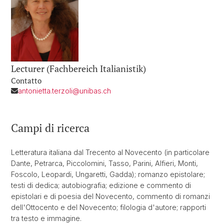
Lecturer (Fachbereich Italianistik)
Contatto
antonietta.terzoli@unibas.ch
Campi di ricerca
Letteratura italiana dal Trecento al Novecento (in particolare
Dante, Petrarca, Piccolomini, Tasso, Parini, Alfieri, Monti,
Foscolo, Leopardi, Ungaretti, Gadda); romanzo epistolare;
testi di dedica; autobiografia; edizione e commento di
epistolari e di poesia del Novecento, commento di romanzi
dell'Ottocento e del Novecento; filologia d'autore; rapporti
tra testo e immagine.