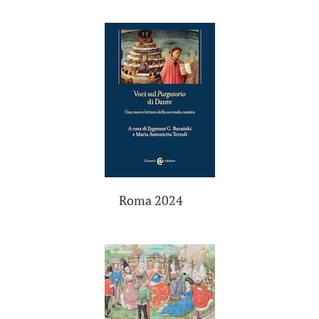
Roma 2024